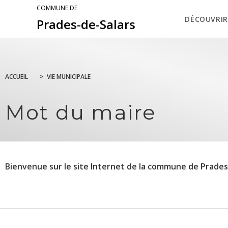
COMMUNE DE
DÉCOUVRIR
Prades-de-Salars
ACCUEIL
>
VIE MUNICIPALE
Mot du maire
Bienvenue sur le site Internet de la commune de Prades-