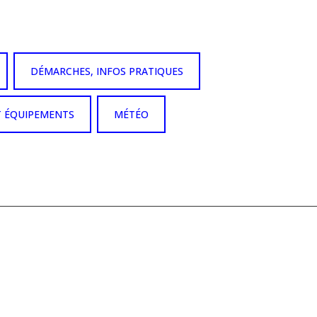
DÉMARCHES, INFOS PRATIQUES
T ÉQUIPEMENTS
MÉTÉO