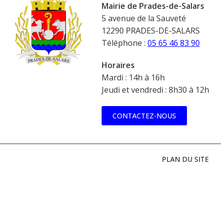
Mairie de Prades-de-Salars
5 avenue de la Sauveté
12290 PRADES-DE-SALARS
Téléphone :
05 65 46 83 90
Horaires
Mardi : 14h à 16h
Jeudi et vendredi : 8h30 à 12h
CONTACTEZ-NOUS
PLAN DU SITE