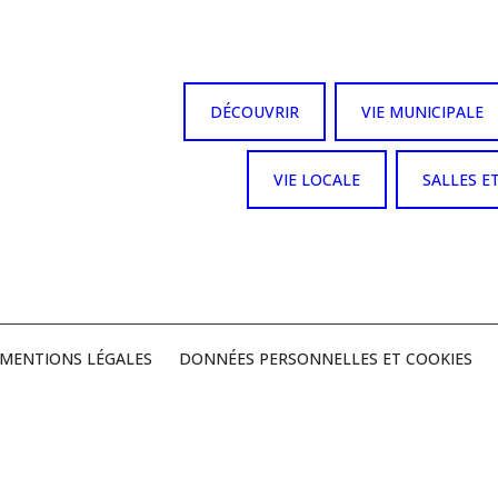
DÉCOUVRIR
VIE MUNICIPALE
VIE LOCALE
SALLES E
MENTIONS LÉGALES
DONNÉES PERSONNELLES ET COOKIES