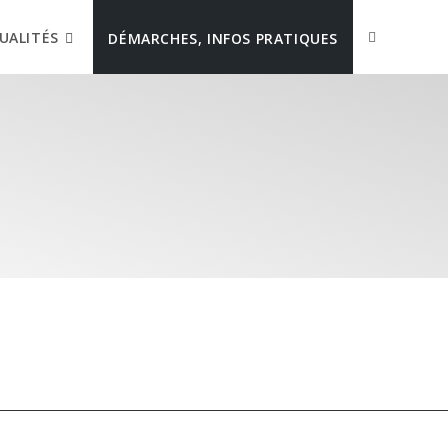
UALITÉS
DÉMARCHES, INFOS PRATIQUES