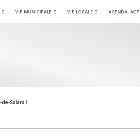
VIE MUNICIPALE
VIE LOCALE
AGENDA, ACT
de-Salars !