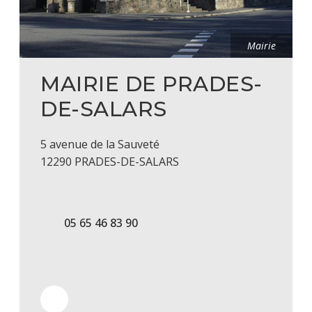
Mairie
MAIRIE DE PRADES-
DE-SALARS
5 avenue de la Sauveté
12290 PRADES-DE-SALARS
05 65 46 83 90