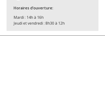
Horaires d’ouverture:
Mardi : 14h à 16h
Jeudi et vendredi : 8h30 à 12h