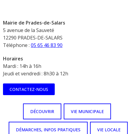
Mairie de Prades-de-Salars
5 avenue de la Sauveté
12290 PRADES-DE-SALARS
Téléphone :
05 65 46 83 90
Horaires
Mardi : 14h à 16h
Jeudi et vendredi : 8h30 à 12h
CONTACTEZ-NOUS
DÉCOUVRIR
VIE MUNICIPALE
DÉMARCHES, INFOS PRATIQUES
VIE LOCALE