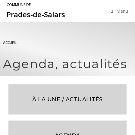
COMMUNE DE
Menu
Prades-de-Salars
ACCUEIL
Agenda, actualités
À LA UNE / ACTUALITÉS