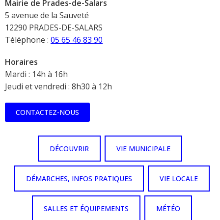
Mairie de Prades-de-Salars
5 avenue de la Sauveté
12290 PRADES-DE-SALARS
Téléphone :
05 65 46 83 90
Horaires
Mardi : 14h à 16h
Jeudi et vendredi : 8h30 à 12h
CONTACTEZ-NOUS
DÉCOUVRIR
VIE MUNICIPALE
DÉMARCHES, INFOS PRATIQUES
VIE LOCALE
SALLES ET ÉQUIPEMENTS
MÉTÉO