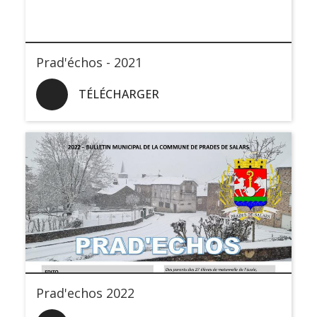
Prad'échos - 2021
TÉLÉCHARGER
Prad'echos 2022