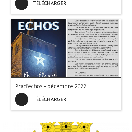
TÉLÉCHARGER
Prad'echos - décembre 2022
TÉLÉCHARGER