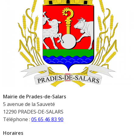
Mairie de Prades-de-Salars
5 avenue de la Sauveté
12290 PRADES-DE-SALARS
Téléphone :
05 65 46 83 90
Horaires