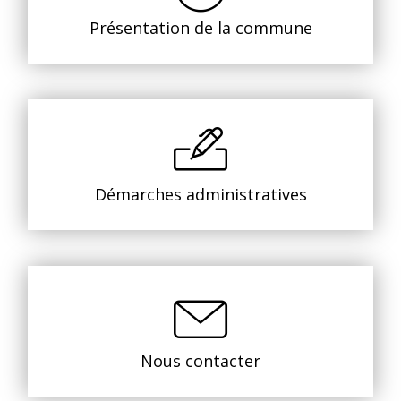
Présentation de la commune
Démarches administratives
Nous contacter