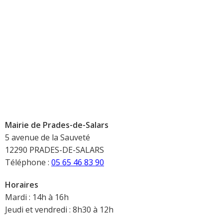
Mairie de Prades-de-Salars
5 avenue de la Sauveté
12290 PRADES-DE-SALARS
Téléphone :
05 65 46 83 90
Horaires
Mardi : 14h à 16h
Jeudi et vendredi : 8h30 à 12h