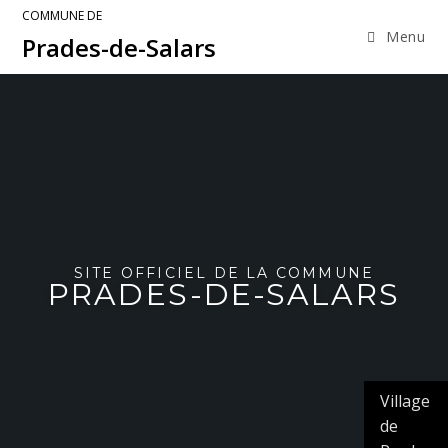
COMMUNE DE
Menu
Prades-de-Salars
SITE OFFICIEL DE LA COMMUNE
PRADES-DE-SALARS
Village
de