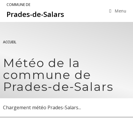
COMMUNE DE
Menu
Prades-de-Salars
ACCUEIL
Météo de la
commune de
Prades-de-Salars
Chargement météo Prades-Salars...