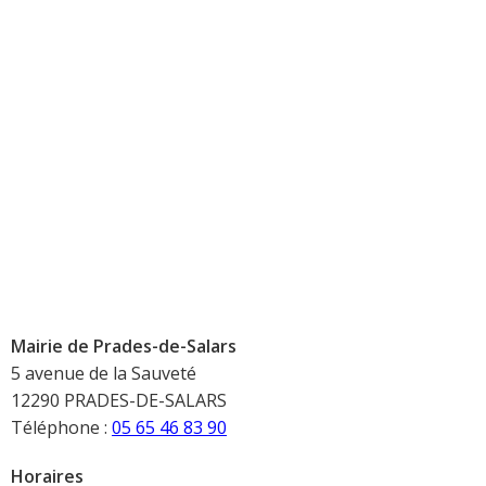
Mairie de Prades-de-Salars
5 avenue de la Sauveté
12290 PRADES-DE-SALARS
Téléphone :
05 65 46 83 90
Horaires