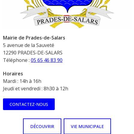
Mairie de Prades-de-Salars
5 avenue de la Sauveté
12290 PRADES-DE-SALARS
Téléphone :
05 65 46 83 90
Horaires
Mardi : 14h à 16h
Jeudi et vendredi : 8h30 à 12h
CONTACTEZ-NOUS
DÉCOUVRIR
VIE MUNICIPALE