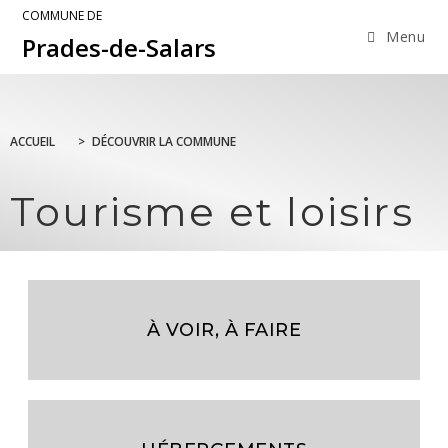
COMMUNE DE
Menu
Prades-de-Salars
ACCUEIL
>
DÉCOUVRIR LA COMMUNE
Tourisme et loisirs
À VOIR, À FAIRE