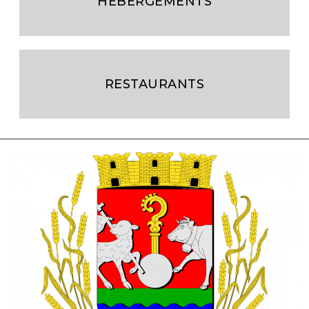
HÉBERGEMENTS
RESTAURANTS