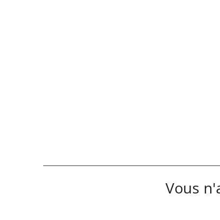
Vous n'a