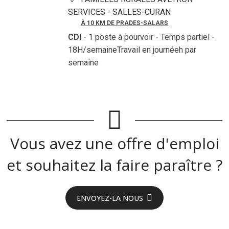
SERVICES -
SALLES-CURAN
À 10 KM DE PRADES-SALARS
CDI
- 1 poste à pourvoir
- Temps partiel -
18H/semaineTravail en journéeh par
semaine
Vous avez une offre d'emploi
et souhaitez la faire paraître ?
ENVOYEZ-LA NOUS