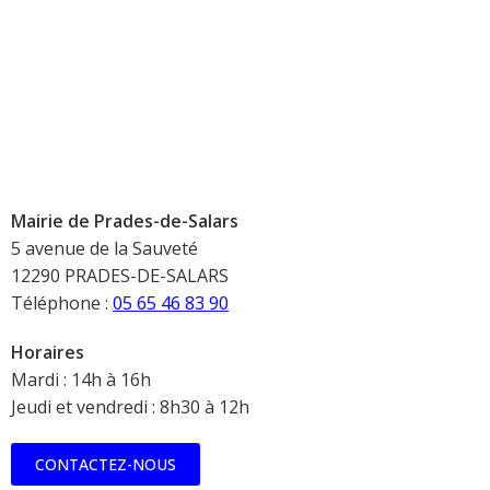
Mairie de Prades-de-Salars
5 avenue de la Sauveté
12290 PRADES-DE-SALARS
Téléphone :
05 65 46 83 90
Horaires
Mardi : 14h à 16h
Jeudi et vendredi : 8h30 à 12h
CONTACTEZ-NOUS