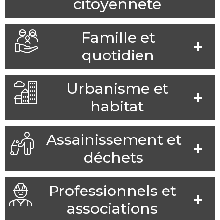
citoyenneté
Famille et
quotidien
Urbanisme et
habitat
Assainissement et
déchets
Professionnels et
associations