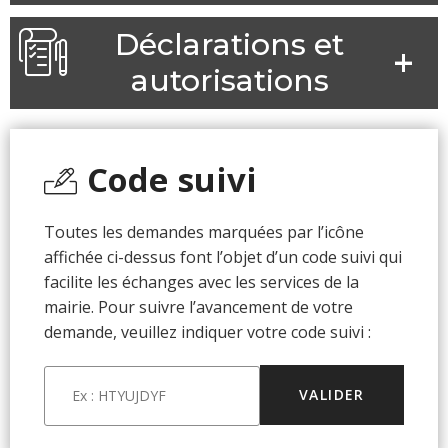
Déclarations et
autorisations
Code suivi
Toutes les demandes marquées par l’icône
affichée ci-dessus font l’objet d’un code suivi qui
facilite les échanges avec les services de la
mairie. Pour suivre l’avancement de votre
demande, veuillez indiquer votre code suivi :