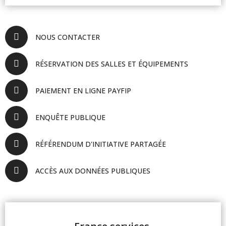
NOUS CONTACTER
RÉSERVATION DES SALLES ET ÉQUIPEMENTS
PAIEMENT EN LIGNE PAYFIP
ENQUÊTE PUBLIQUE
RÉFÉRENDUM D'INITIATIVE PARTAGÉE
ACCÈS AUX DONNÉES PUBLIQUES