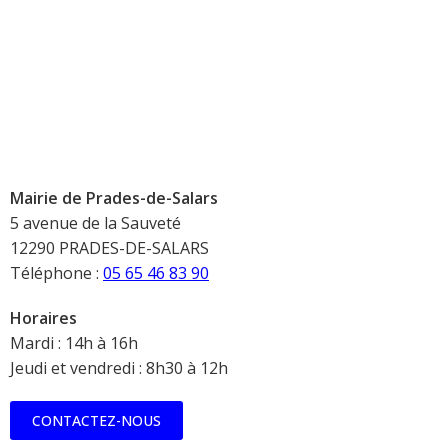
Mairie de Prades-de-Salars
5 avenue de la Sauveté
12290 PRADES-DE-SALARS
Téléphone :
05 65 46 83 90
Horaires
Mardi : 14h à 16h
Jeudi et vendredi : 8h30 à 12h
CONTACTEZ-NOUS