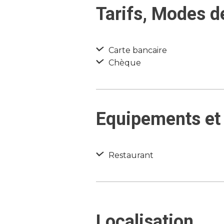
Tarifs, Modes d
Carte bancaire
Chèque
Equipements et 
Restaurant
Localisation