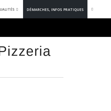
UALITÉS
DÉMARCHES, INFOS PRATIQUES
Pizzeria