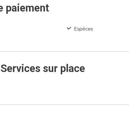
e paiement
Espèces
Services sur place