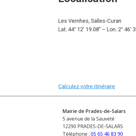
Les Vernhes, Salles-Curan
Lat. 44° 12′ 19.08″ – Lon. 2° 46′ 
Calculez votre itinéraire
Mairie de Prades-de-Salars
5 avenue de la Sauveté
12290 PRADES-DE-SALARS
Téléphone :
05 65 46 83 90