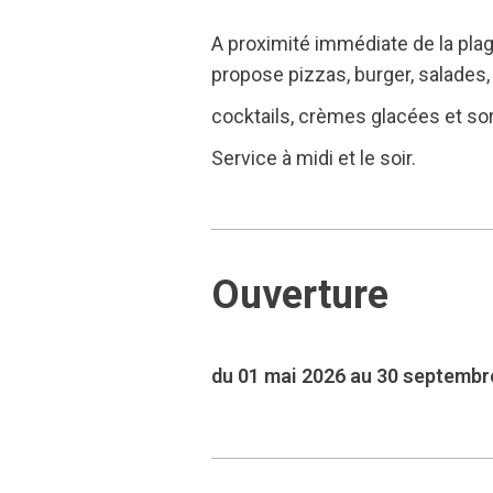
A proximité immédiate de la plag
propose pizzas, burger, salades,
cocktails, crèmes glacées et sorb
Service à midi et le soir.
Ouverture
du 01 mai 2026 au 30 septembr