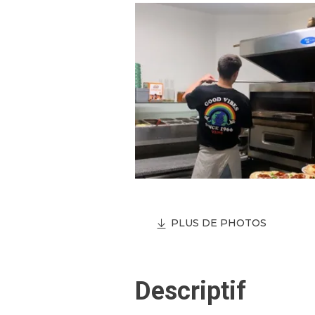
PLUS DE PHOTOS
Descriptif