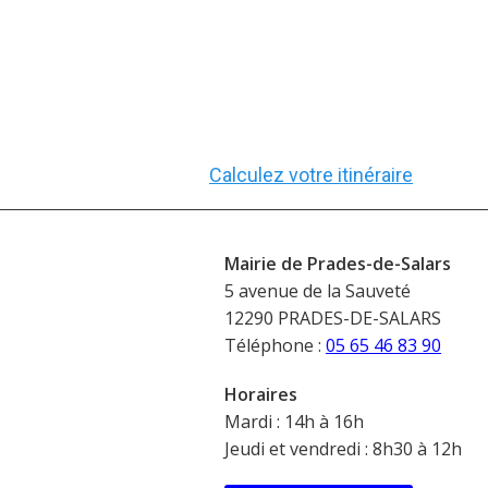
Calculez votre itinéraire
Mairie de Prades-de-Salars
5 avenue de la Sauveté
12290 PRADES-DE-SALARS
Téléphone :
05 65 46 83 90
Horaires
Mardi : 14h à 16h
Jeudi et vendredi : 8h30 à 12h