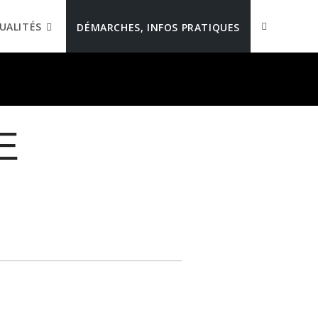
UALITÉS
DÉMARCHES, INFOS PRATIQUES
E