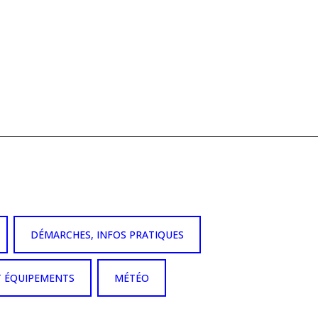
DÉMARCHES, INFOS PRATIQUES
T ÉQUIPEMENTS
MÉTÉO