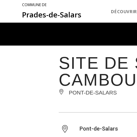
COMMUNE DE
DÉCOUVRIR
Prades-de-Salars
SITE DE
CAMBOU
PONT-DE-SALARS
Pont-de-Salars