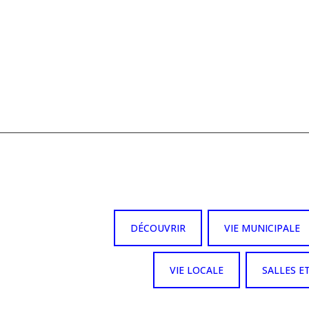
DÉCOUVRIR
VIE MUNICIPALE
VIE LOCALE
SALLES E