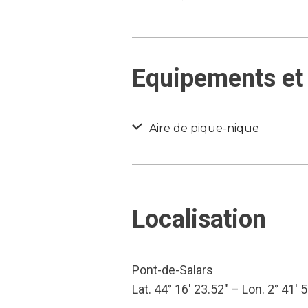
Equipements et 
Aire de pique-nique
Localisation
Pont-de-Salars
Lat. 44° 16′ 23.52″ – Lon. 2° 41′ 