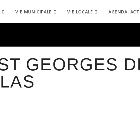
VIE MUNICIPALE
VIE LOCALE
AGENDA, ACT
 ST GEORGES D
LAS