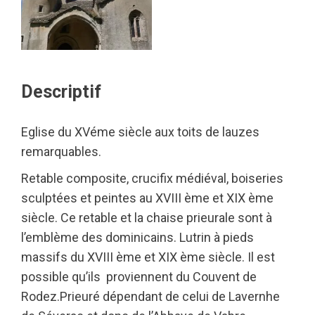
Descriptif
Eglise du XVéme siècle aux toits de lauzes
remarquables.
Retable composite, crucifix médiéval, boiseries
sculptées et peintes au XVIII ème et XIX ème
siècle. Ce retable et la chaise prieurale sont à
l’emblème des dominicains. Lutrin à pieds
massifs du XVIII ème et XIX ème siècle. Il est
possible qu’ils proviennent du Couvent de
Rodez.Prieuré dépendant de celui de Lavernhe