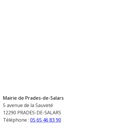
Mairie de Prades-de-Salars
5 avenue de la Sauveté
12290 PRADES-DE-SALARS
Téléphone :
05 65 46 83 90