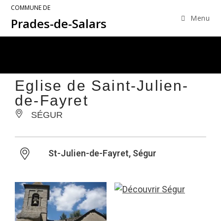
COMMUNE DE
Menu
Prades-de-Salars
Eglise de Saint-Julien-
de-Fayret
SÉGUR
St-Julien-de-Fayret, Ségur