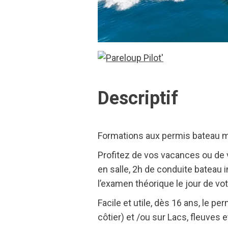
Descriptif
Formations aux permis bateau me
Profitez de vos vacances ou de 
en salle, 2h de conduite bateau
l’examen théorique le jour de vot
Facile et utile, dès 16 ans, le 
côtier) et /ou sur Lacs, fleuves et