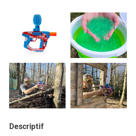
Descriptif