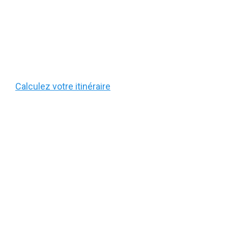
Calculez votre itinéraire