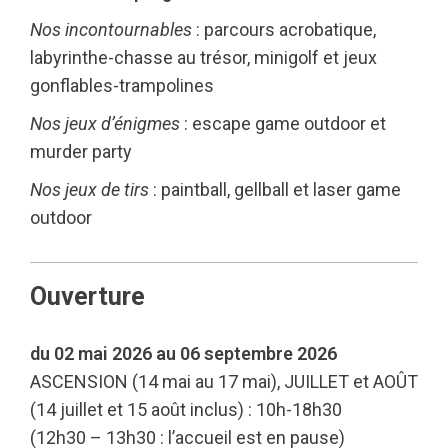
Nos incontournables
: parcours acrobatique,
labyrinthe-chasse au trésor, minigolf et jeux
gonflables-trampolines
Nos jeux d’énigmes
: escape game outdoor et
murder party
Nos jeux de tirs
: paintball, gellball et laser game
outdoor
Ouverture
du 02 mai 2026 au 06 septembre 2026
ASCENSION (14 mai au 17 mai), JUILLET et AOÛT
(14 juillet et 15 août inclus) : 10h-18h30
(12h30 – 13h30 : l’accueil est en pause)