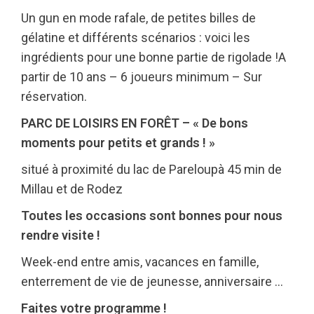
Un gun en mode rafale, de petites billes de
gélatine et différents scénarios : voici les
ingrédients pour une bonne partie de rigolade !A
partir de 10 ans – 6 joueurs minimum – Sur
réservation.
PARC DE LOISIRS EN FORÊT – « De bons
moments pour petits et grands ! »
situé à proximité du lac de Pareloup
à 45 min de
Millau et de Rodez
Toutes les occasions sont bonnes pour nous
rendre visite !
Week-end entre amis, vacances en famille,
enterrement de vie de jeunesse, anniversaire …
Faites votre programme !