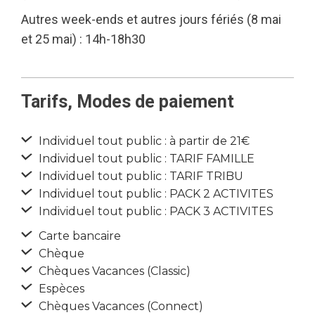
Autres week-ends et autres jours fériés (8 mai
et 25 mai) : 14h-18h30
Tarifs, Modes de paiement
Individuel tout public : à partir de 21€
Individuel tout public : TARIF FAMILLE
Individuel tout public : TARIF TRIBU
Individuel tout public : PACK 2 ACTIVITES
Individuel tout public : PACK 3 ACTIVITES
Carte bancaire
Chèque
Chèques Vacances (Classic)
Espèces
Chèques Vacances (Connect)