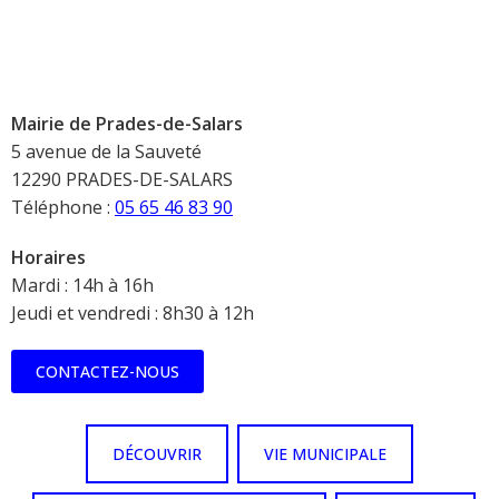
Mairie de Prades-de-Salars
5 avenue de la Sauveté
12290 PRADES-DE-SALARS
Téléphone :
05 65 46 83 90
Horaires
Mardi : 14h à 16h
Jeudi et vendredi : 8h30 à 12h
CONTACTEZ-NOUS
DÉCOUVRIR
VIE MUNICIPALE