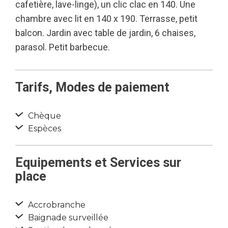
cafetière, lave-linge), un clic clac en 140. Une
chambre avec lit en 140 x 190. Terrasse, petit
balcon. Jardin avec table de jardin, 6 chaises,
parasol. Petit barbecue.
Tarifs, Modes de paiement
Chèque
Espèces
Equipements et Services sur
place
Accrobranche
Baignade surveillée