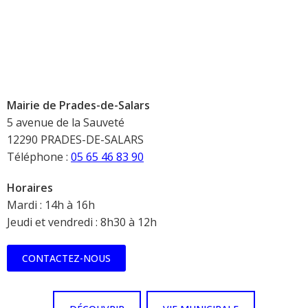
Mairie de Prades-de-Salars
5 avenue de la Sauveté
12290 PRADES-DE-SALARS
Téléphone :
05 65 46 83 90
Horaires
Mardi : 14h à 16h
Jeudi et vendredi : 8h30 à 12h
CONTACTEZ-NOUS