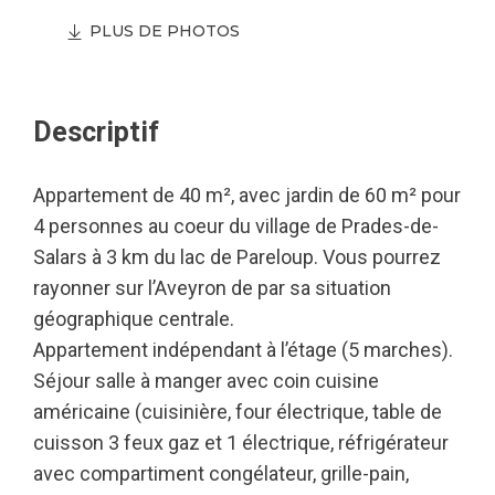
PLUS DE PHOTOS
Descriptif
Appartement de 40 m², avec jardin de 60 m² pour
4 personnes au coeur du village de Prades-de-
Salars à 3 km du lac de Pareloup. Vous pourrez
rayonner sur l’Aveyron de par sa situation
géographique centrale.
Appartement indépendant à l’étage (5 marches).
Séjour salle à manger avec coin cuisine
américaine (cuisinière, four électrique, table de
cuisson 3 feux gaz et 1 électrique, réfrigérateur
avec compartiment congélateur, grille-pain,