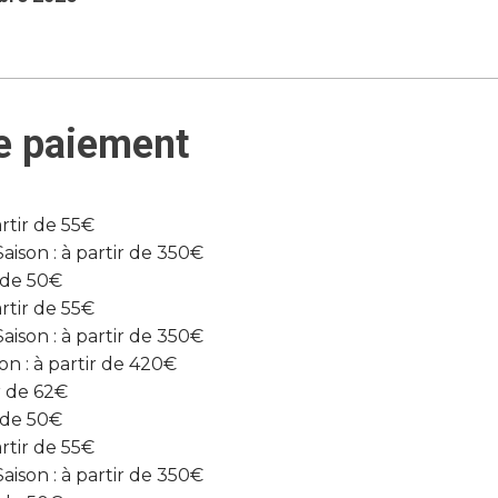
e paiement
rtir de 55€
son : à partir de 350€
r de 50€
rtir de 55€
son : à partir de 350€
n : à partir de 420€
r de 62€
r de 50€
rtir de 55€
son : à partir de 350€