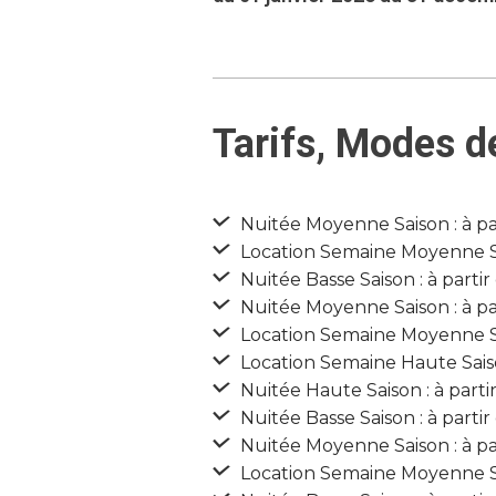
Tarifs, Modes d
Nuitée Moyenne Saison : à pa
Location Semaine Moyenne Sai
Nuitée Basse Saison : à parti
Nuitée Moyenne Saison : à pa
Location Semaine Moyenne Sai
Location Semaine Haute Saiso
Nuitée Haute Saison : à parti
Nuitée Basse Saison : à parti
Nuitée Moyenne Saison : à pa
Location Semaine Moyenne Sai