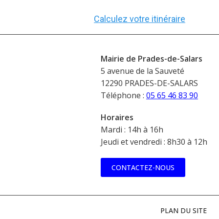
Calculez votre itinéraire
Mairie de Prades-de-Salars
5 avenue de la Sauveté
12290 PRADES-DE-SALARS
Téléphone :
05 65 46 83 90
Horaires
Mardi : 14h à 16h
Jeudi et vendredi : 8h30 à 12h
CONTACTEZ-NOUS
PLAN DU SITE