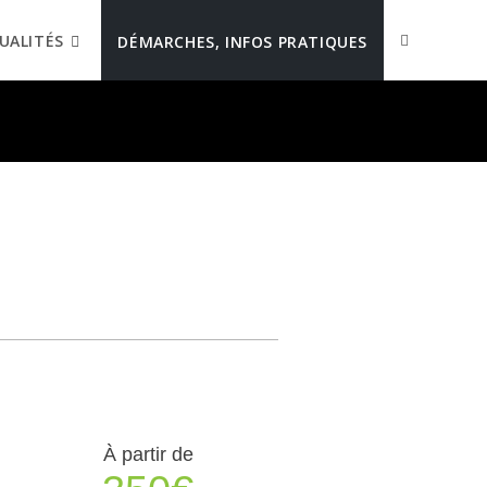
UALITÉS
DÉMARCHES, INFOS PRATIQUES
À partir de