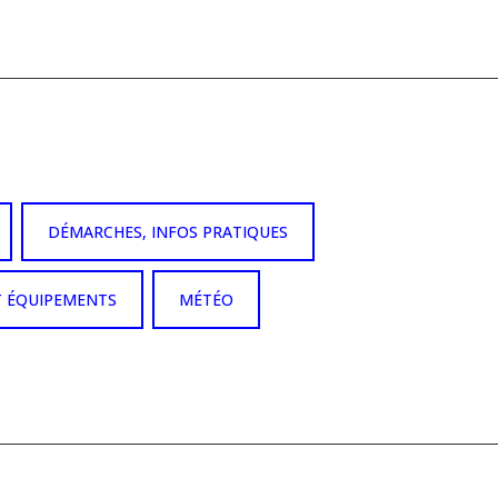
DÉMARCHES, INFOS PRATIQUES
T ÉQUIPEMENTS
MÉTÉO