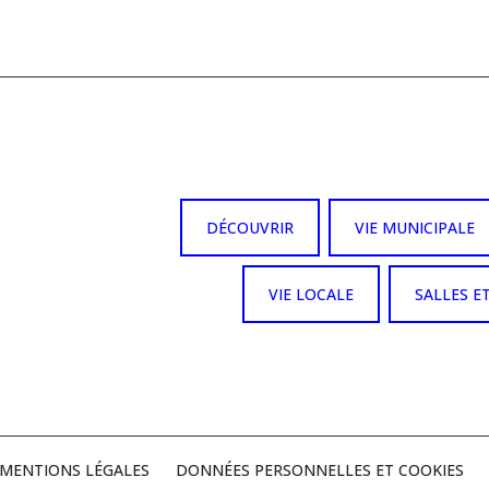
DÉCOUVRIR
VIE MUNICIPALE
VIE LOCALE
SALLES E
MENTIONS LÉGALES
DONNÉES PERSONNELLES ET COOKIES