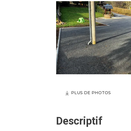
PLUS DE PHOTOS
Descriptif