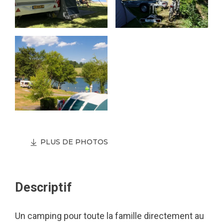
PLUS DE PHOTOS
Descriptif
Un camping pour toute la famille directement au