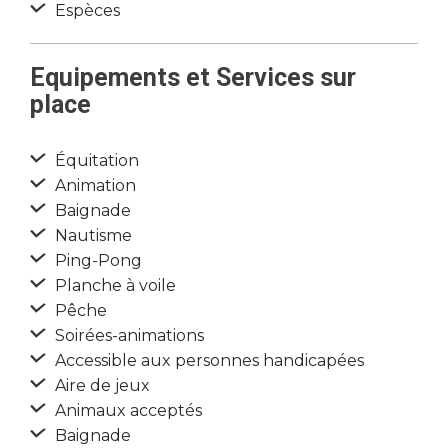
Espèces
Equipements et Services sur
place
Équitation
Animation
Baignade
Nautisme
Ping-Pong
Planche à voile
Pêche
Soirées-animations
Accessible aux personnes handicapées
Aire de jeux
Animaux acceptés
Baignade