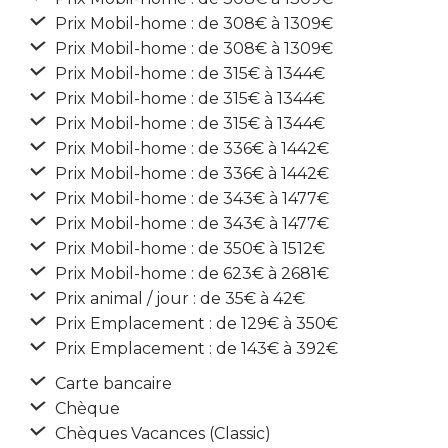
Prix Mobil-home : de 308€ à 1309€
Prix Mobil-home : de 308€ à 1309€
Prix Mobil-home : de 315€ à 1344€
Prix Mobil-home : de 315€ à 1344€
Prix Mobil-home : de 315€ à 1344€
Prix Mobil-home : de 336€ à 1442€
Prix Mobil-home : de 336€ à 1442€
Prix Mobil-home : de 343€ à 1477€
Prix Mobil-home : de 343€ à 1477€
Prix Mobil-home : de 350€ à 1512€
Prix Mobil-home : de 623€ à 2681€
Prix animal / jour : de 35€ à 42€
Prix Emplacement : de 129€ à 350€
Prix Emplacement : de 143€ à 392€
Carte bancaire
Chèque
Chèques Vacances (Classic)