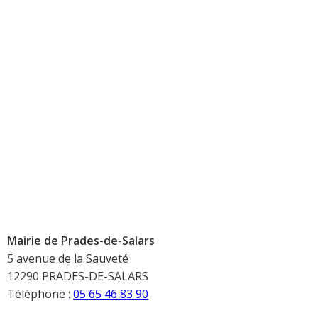
Mairie de Prades-de-Salars
5 avenue de la Sauveté
12290 PRADES-DE-SALARS
Téléphone :
05 65 46 83 90