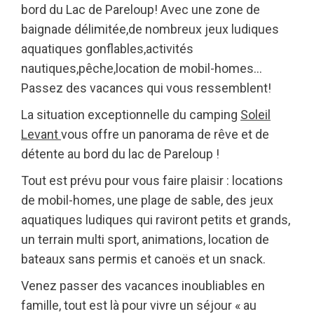
bord du Lac de Pareloup! Avec une zone de
baignade délimitée,de nombreux jeux ludiques
aquatiques gonflables,activités
nautiques,pêche,location de mobil-homes…
Passez des vacances qui vous ressemblent!
La situation exceptionnelle du camping
Soleil
Levant
vous offre un panorama de rêve et de
détente au bord du lac de Pareloup !
Tout est prévu pour vous faire plaisir : locations
de mobil-homes, une plage de sable, des jeux
aquatiques ludiques qui raviront petits et grands,
un terrain multi sport, animations, location de
bateaux sans permis et canoës et un snack.
Venez passer des vacances inoubliables en
famille, tout est là pour vivre un séjour « au