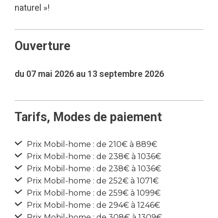
naturel »!
Ouverture
du 07 mai 2026 au 13 septembre 2026
Tarifs, Modes de paiement
Prix Mobil-home : de 210€ à 889€
Prix Mobil-home : de 238€ à 1036€
Prix Mobil-home : de 238€ à 1036€
Prix Mobil-home : de 252€ à 1071€
Prix Mobil-home : de 259€ à 1099€
Prix Mobil-home : de 294€ à 1246€
Prix Mobil-home : de 308€ à 1309€