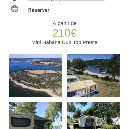
Réserver
À partir de
210€
Mini Habana Duo Top Presta