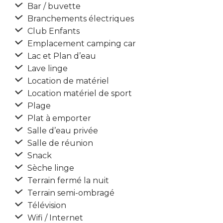
Bar / buvette
Branchements électriques
Club Enfants
Emplacement camping car
Lac et Plan d’eau
Lave linge
Location de matériel
Location matériel de sport
Plage
Plat à emporter
Salle d’eau privée
Salle de réunion
Snack
Sèche linge
Terrain fermé la nuit
Terrain semi-ombragé
Télévision
Wifi / Internet