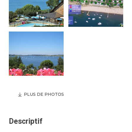
PLUS DE PHOTOS
Descriptif