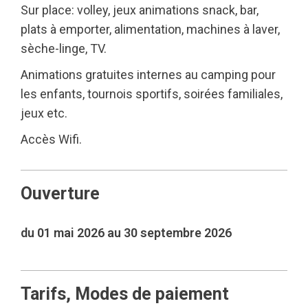
Sur place: volley, jeux animations snack, bar,
plats à emporter, alimentation, machines à laver,
sèche-linge, TV.
Animations gratuites internes au camping pour
les enfants, tournois sportifs, soirées familiales,
jeux etc.
Accès Wifi.
Ouverture
du 01 mai 2026 au 30 septembre 2026
Tarifs, Modes de paiement