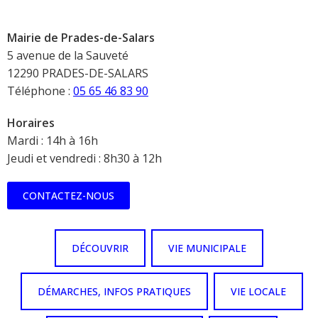
Mairie de Prades-de-Salars
5 avenue de la Sauveté
12290 PRADES-DE-SALARS
Téléphone :
05 65 46 83 90
Horaires
Mardi : 14h à 16h
Jeudi et vendredi : 8h30 à 12h
CONTACTEZ-NOUS
DÉCOUVRIR
VIE MUNICIPALE
DÉMARCHES, INFOS PRATIQUES
VIE LOCALE