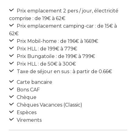
Prix emplacement 2 pers / jour, électricité
comprise : de 19€ à 62€
Prix emplacement camping-car : de 15€ à
62€
Prix Mobil-home : de 196€ à 1669€
Prix HLL : de 199€ à 779€
Prix Bungatoile : de 199€ à 799€
Prix HLL : de 50€ à 300€
Taxe de séjour en sus : à partir de 0.66€
Carte bancaire
Bons CAF
Chèque
Chèques Vacances (Classic)
Espèces
Virements