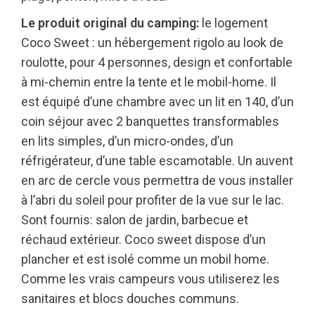
Le produit original du camping:
le logement
Coco Sweet : un hébergement rigolo au look de
roulotte, pour 4 personnes, design et confortable
à mi-chemin entre la tente et le mobil-home. Il
est équipé d’une chambre avec un lit en 140, d’un
coin séjour avec 2 banquettes transformables
en lits simples, d’un micro-ondes, d’un
réfrigérateur, d’une table escamotable. Un auvent
en arc de cercle vous permettra de vous installer
à l’abri du soleil pour profiter de la vue sur le lac.
Sont fournis: salon de jardin, barbecue et
réchaud extérieur. Coco sweet dispose d’un
plancher et est isolé comme un mobil home.
Comme les vrais campeurs vous utiliserez les
sanitaires et blocs douches communs.