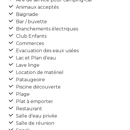
Animaux acceptés
Baignade
Bar / buvette
Branchements électriques
Club Enfants
Commerces
Evacuation des eaux usées
Lac et Plan d’eau
Lave linge
Location de matériel
Pataugeoire
Piscine découverte
Plage
Plat à emporter
Restaurant
Salle d’eau privée
Salle de réunion