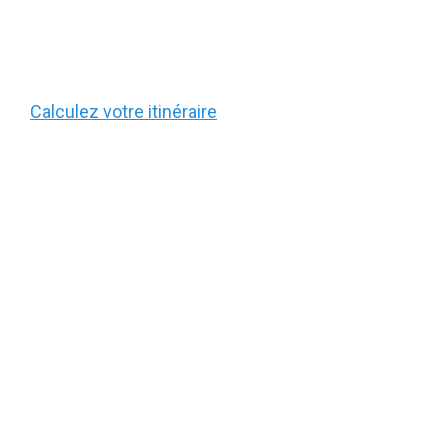
Calculez votre itinéraire