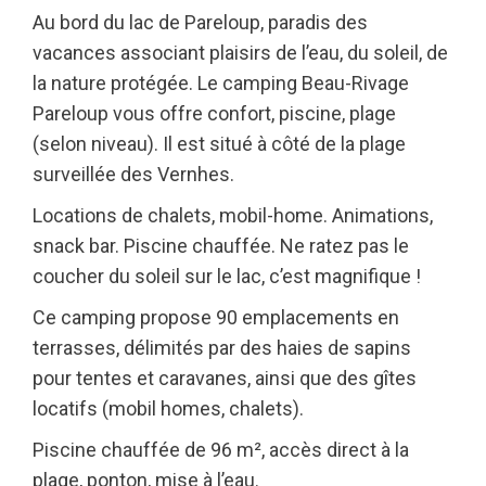
Au bord du lac de Pareloup, paradis des
vacances associant plaisirs de l’eau, du soleil, de
la nature protégée. Le camping Beau-Rivage
Pareloup vous offre confort, piscine, plage
(selon niveau). Il est situé à côté de la plage
surveillée des Vernhes.
Locations de chalets, mobil-home. Animations,
snack bar. Piscine chauffée. Ne ratez pas le
coucher du soleil sur le lac, c’est magnifique !
Ce camping propose 90 emplacements en
terrasses, délimités par des haies de sapins
pour tentes et caravanes, ainsi que des gîtes
locatifs (mobil homes, chalets).
Piscine chauffée de 96 m², accès direct à la
plage, ponton, mise à l’eau.