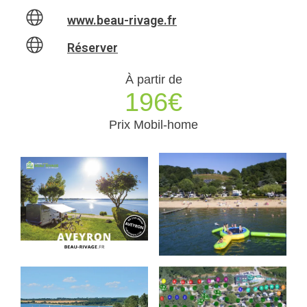
www.beau-rivage.fr
Réserver
À partir de
196€
Prix Mobil-home