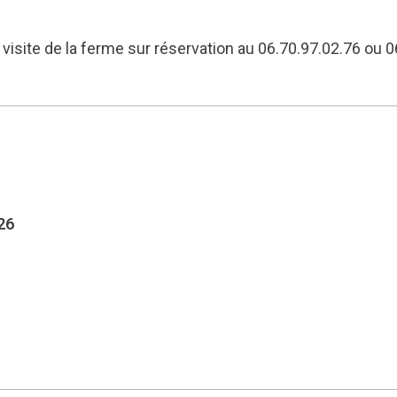
visite de la ferme sur réservation au 06.70.97.02.76 ou 06
26