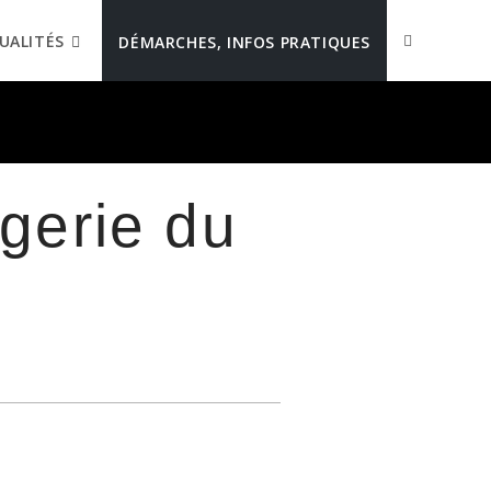
UALITÉS
DÉMARCHES, INFOS PRATIQUES
agerie du