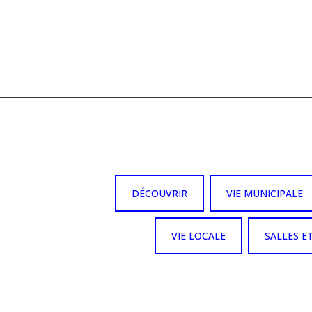
DÉCOUVRIR
VIE MUNICIPALE
VIE LOCALE
SALLES E