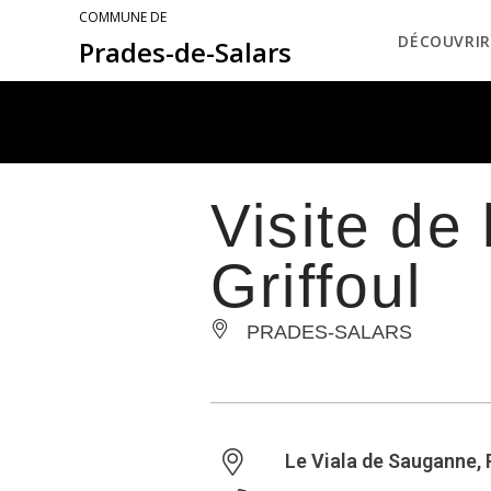
COMMUNE DE
DÉCOUVRIR
Prades-de-Salars
Visite de
Griffoul
PRADES-SALARS
Le Viala de Sauganne,