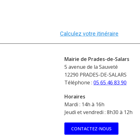
Calculez votre itinéraire
Mairie de Prades-de-Salars
5 avenue de la Sauveté
12290 PRADES-DE-SALARS
Téléphone :
05 65 46 83 90
Horaires
Mardi : 14h à 16h
Jeudi et vendredi : 8h30 à 12h
CONTACTEZ-NOUS