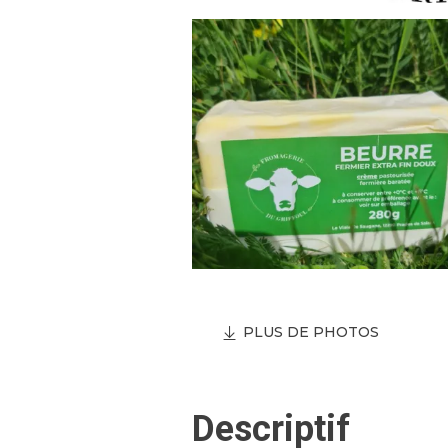
PLUS DE PHOTOS
Descriptif