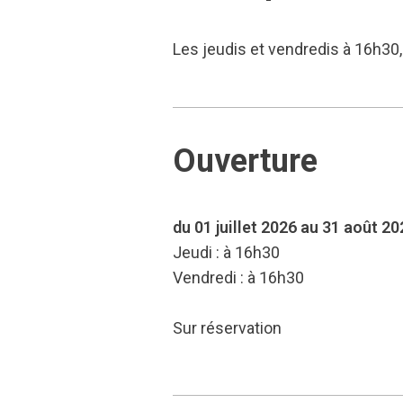
Les jeudis et vendredis à 16h30, 
Ouverture
du 01 juillet 2026 au 31 août 20
Jeudi : à 16h30
Vendredi : à 16h30
Sur réservation