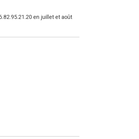
.82.95.21.20 en juillet et août