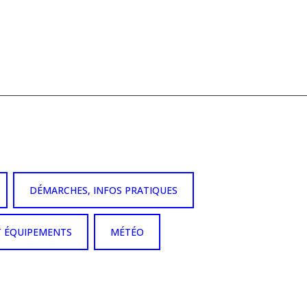
DÉMARCHES, INFOS PRATIQUES
T ÉQUIPEMENTS
MÉTÉO