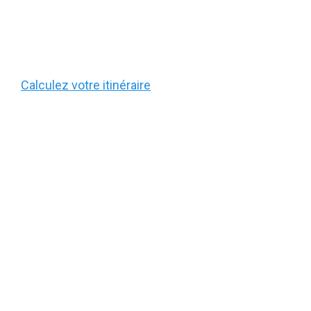
Calculez votre itinéraire