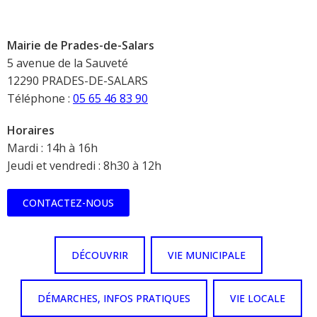
Mairie de Prades-de-Salars
5 avenue de la Sauveté
12290 PRADES-DE-SALARS
Téléphone :
05 65 46 83 90
Horaires
Mardi : 14h à 16h
Jeudi et vendredi : 8h30 à 12h
CONTACTEZ-NOUS
DÉCOUVRIR
VIE MUNICIPALE
DÉMARCHES, INFOS PRATIQUES
VIE LOCALE