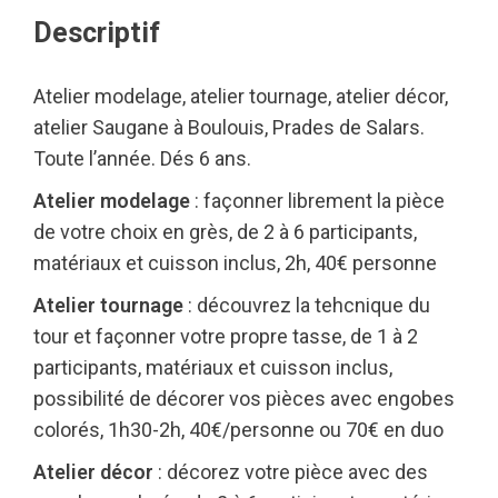
Descriptif
Atelier modelage, atelier tournage, atelier décor,
atelier Saugane à Boulouis, Prades de Salars.
Toute l’année. Dés 6 ans.
Atelier modelage
: façonner librement la pièce
de votre choix en grès, de 2 à 6 participants,
matériaux et cuisson inclus, 2h, 40€ personne
Atelier tournage
: découvrez la tehcnique du
tour et façonner votre propre tasse, de 1 à 2
participants, matériaux et cuisson inclus,
possibilité de décorer vos pièces avec engobes
colorés, 1h30-2h, 40€/personne ou 70€ en duo
Atelier décor
: décorez votre pièce avec des