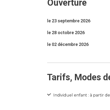
Ouverture
le 23 septembre 2026
le 28 octobre 2026
le 02 décembre 2026
Tarifs, Modes d
Individuel enfant : à partir d