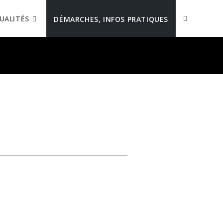
UALITÉS
DÉMARCHES, INFOS PRATIQUES