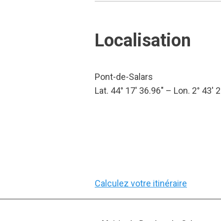
Localisation
Pont-de-Salars
Lat. 44° 17′ 36.96″ – Lon. 2° 43′ 
Calculez votre itinéraire