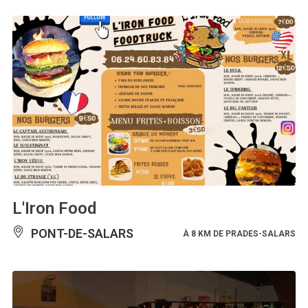
L'Iron Food
PONT-DE-SALARS
À 8 KM DE PRADES-SALARS