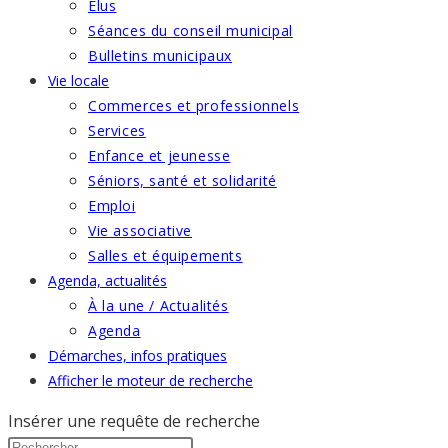
Élus
Séances du conseil municipal
Bulletins municipaux
Vie locale
Commerces et professionnels
Services
Enfance et jeunesse
Séniors, santé et solidarité
Emploi
Vie associative
Salles et équipements
Agenda, actualités
À la une / Actualités
Agenda
Démarches, infos pratiques
Afficher le moteur de recherche
Insérer une requête de recherche