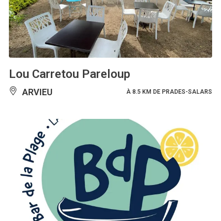
Lou Carretou Pareloup
ARVIEU
À 8.5 KM DE PRADES-SALARS