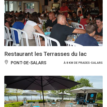
Restaurant les Terrasses du lac
PONT-DE-SALARS
À 8 KM DE PRADES-SALARS