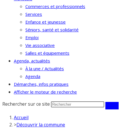
Commerces et professionnels
Services
Enfance et jeunesse
Séniors, santé et solidarité
Emploi
Vie associative
Salles et équipements
Agenda, actualités
À la une / Actualités
Agenda
Démarches, infos pratiques
Afficher le moteur de recherche
Rechercher sur ce site
Accueil
>
Découvrir la commune