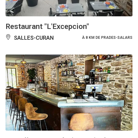
Restaurant "L'Excepcion"
SALLES-CURAN
À 8 KM DE PRADES-SALARS