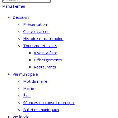
Menu
Fermer
Découvrir
Présentation
Carte et accès
Histoire et patrimoine
Tourisme et loisirs
À voir, à faire
Hébergements
Restaurants
Vie municipale
Mot du maire
Mairie
Élus
Séances du conseil municipal
Bulletins municipaux
Vie locale