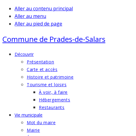
Aller au contenu principal
Aller au menu
Aller au pied de page
Commune de
Prades-de-Salars
Découvrir
Présentation
Carte et accès
Histoire et patrimoine
Tourisme et loisirs
À voir, à faire
Hébergements
Restaurants
Vie municipale
Mot du maire
Mairie