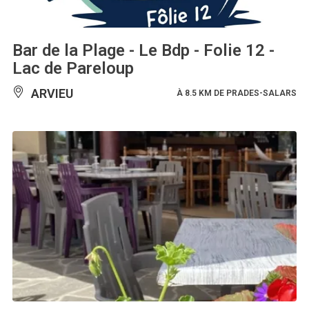
Bar de la Plage - Le Bdp - Folie 12 -
Lac de Pareloup
ARVIEU
À 8.5 KM DE PRADES-SALARS