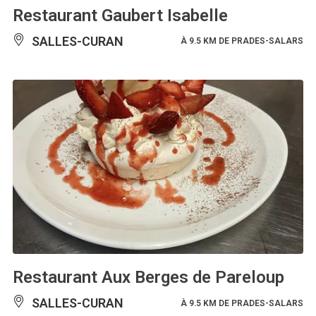
Restaurant Gaubert Isabelle
SALLES-CURAN
À 9.5 KM DE PRADES-SALARS
Restaurant Aux Berges de Pareloup
SALLES-CURAN
À 9.5 KM DE PRADES-SALARS