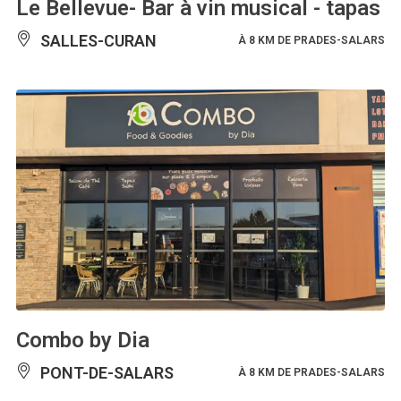
Le Bellevue- Bar à vin musical - tapas
SALLES-CURAN
À 8 KM DE PRADES-SALARS
Combo by Dia
PONT-DE-SALARS
À 8 KM DE PRADES-SALARS