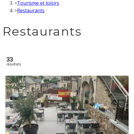
>
Tourisme et loisirs
>
Restaurants
Restaurants
33
résultats