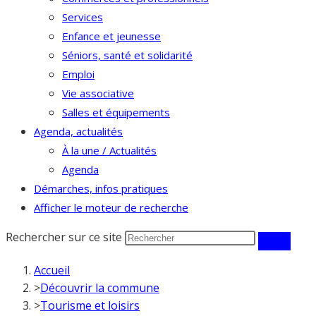
Services
Enfance et jeunesse
Séniors, santé et solidarité
Emploi
Vie associative
Salles et équipements
Agenda, actualités
À la une / Actualités
Agenda
Démarches, infos pratiques
Afficher le moteur de recherche
Rechercher sur ce site
Accueil
>
Découvrir la commune
>
Tourisme et loisirs