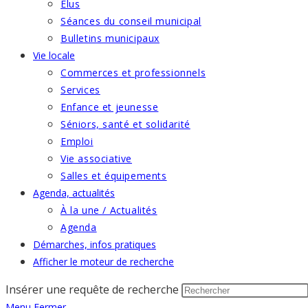
Élus
Séances du conseil municipal
Bulletins municipaux
Vie locale
Commerces et professionnels
Services
Enfance et jeunesse
Séniors, santé et solidarité
Emploi
Vie associative
Salles et équipements
Agenda, actualités
À la une / Actualités
Agenda
Démarches, infos pratiques
Afficher le moteur de recherche
Insérer une requête de recherche
Menu
Fermer