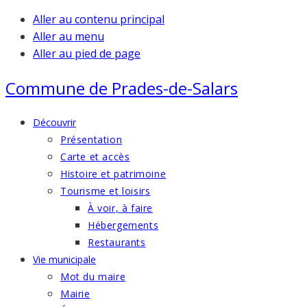
Aller au contenu principal
Aller au menu
Aller au pied de page
Commune de
Prades-de-Salars
Découvrir
Présentation
Carte et accès
Histoire et patrimoine
Tourisme et loisirs
À voir, à faire
Hébergements
Restaurants
Vie municipale
Mot du maire
Mairie