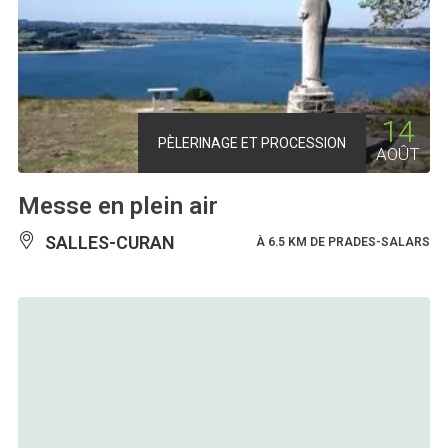
14
PÈLERINAGE ET PROCESSION
AOÛT
Messe en plein air
SALLES-CURAN
À 6.5 KM DE PRADES-SALARS