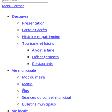
Menu
Fermer
Découvrir
Présentation
Carte et accès
Histoire et patrimoine
Tourisme et loisirs
À voir, à faire
Hébergements
Restaurants
Vie municipale
Mot du maire
Mairie
Élus
Séances du conseil municipal
Bulletins municipaux
Vie locale