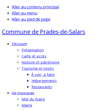
Aller au contenu principal
Aller au menu
Aller au pied de page
Commune de
Prades-de-Salars
Découvrir
Présentation
Carte et accès
Histoire et patrimoine
Tourisme et loisirs
À voir, à faire
Hébergements
Restaurants
Vie municipale
Mot du maire
Mairie