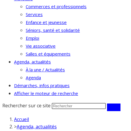
Commerces et professionnels
Services
Enfance et jeunesse
Séniors, santé et solidarité
Emploi
Vie associative
Salles et équipements
Agenda, actualités
À la une / Actualités
Agenda
Démarches, infos pratiques
Afficher le moteur de recherche
Rechercher sur ce site
Accueil
>
Agenda, actualités