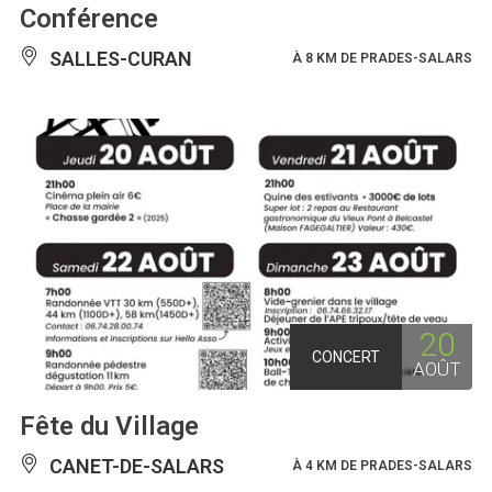
Conférence
SALLES-CURAN
À 8 KM DE PRADES-SALARS
20
CONCERT
AOÛT
Fête du Village
CANET-DE-SALARS
À 4 KM DE PRADES-SALARS