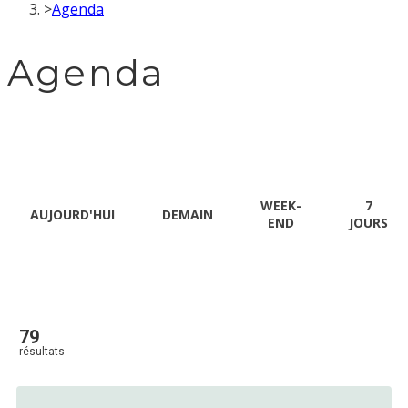
>
Agenda
Agenda
WEEK-
7
AUJOURD'HUI
DEMAIN
END
JOURS
79
résultats