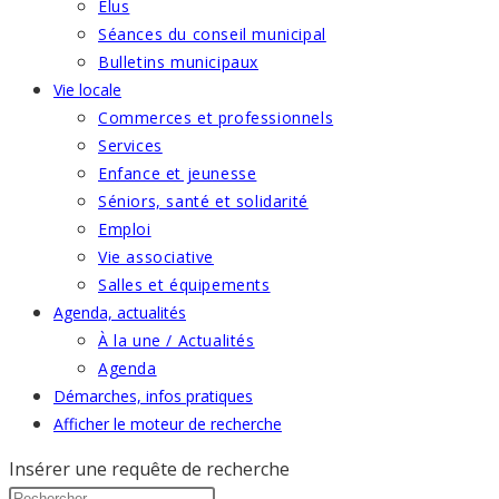
Élus
Séances du conseil municipal
Bulletins municipaux
Vie locale
Commerces et professionnels
Services
Enfance et jeunesse
Séniors, santé et solidarité
Emploi
Vie associative
Salles et équipements
Agenda, actualités
À la une / Actualités
Agenda
Démarches, infos pratiques
Afficher le moteur de recherche
Insérer une requête de recherche