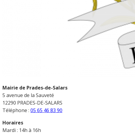
Mairie de Prades-de-Salars
5 avenue de la Sauveté
12290 PRADES-DE-SALARS
Téléphone :
05 65 46 83 90
Horaires
Mardi : 14h à 16h